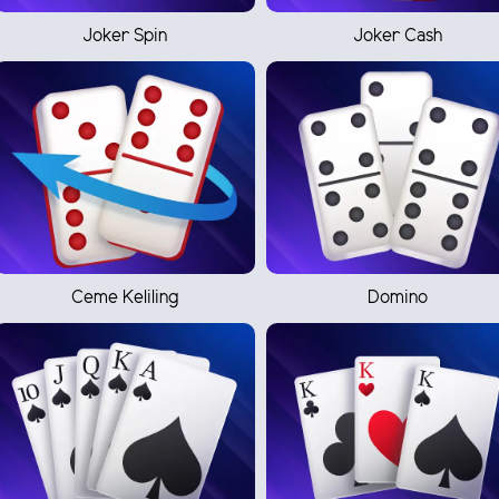
Joker Spin
Joker Cash
Ceme Keliling
Domino