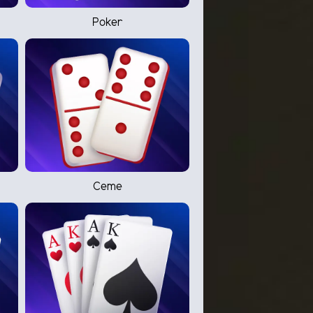
Poker
Ceme