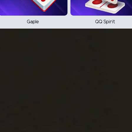
Gaple
QQ Spirit