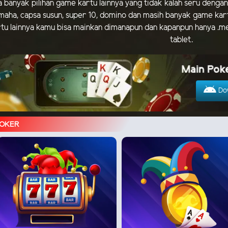
 banyak pilihan game kartu lainnya yang tidak kalah seru denga
maha, capsa susun, super 10, domino dan masih banyak game kar
tu lainnya kamu bisa mainkan dimanapun dan kapanpun hanya .m
tablet.
Dow
OKER